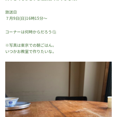
放送日
７月9日(日)16時15分〜
コーナーは何時からだろう🤔
※写真は東京での朝ごはん。
いつかお教室で作りたいな。