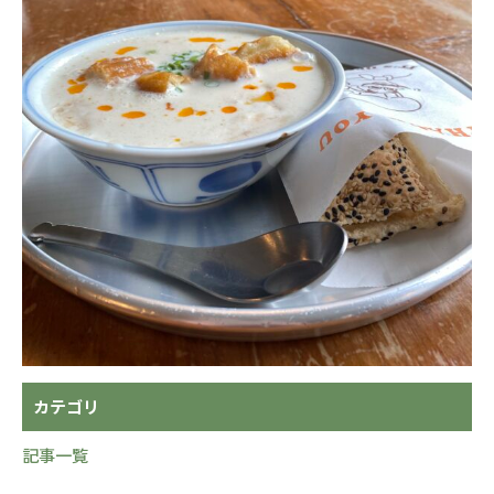
カテゴリ
記事一覧