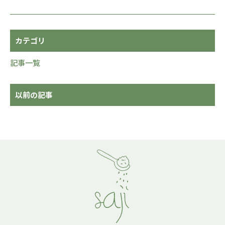
カテゴリ
記事一覧
以前の記事