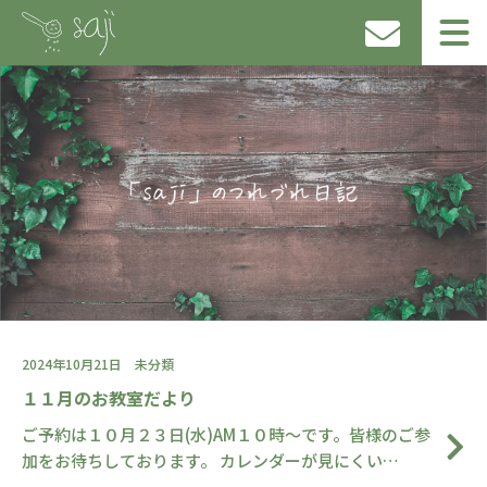
2024年10月21日
未分類
１１月のお教室だより
ご予約は１０月２３日(水)AM１０時～です。皆様のご参
加をお待ちしております。 カレンダーが見にくい…