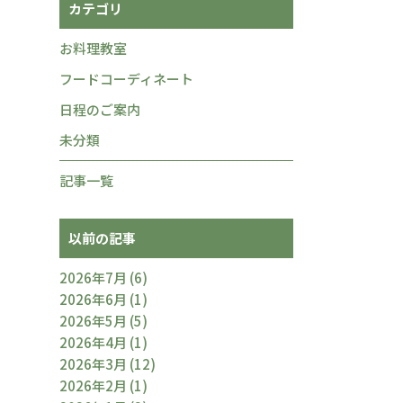
カテゴリ
お料理教室
フードコーディネート
日程のご案内
未分類
記事一覧
以前の記事
2026年7月
(6)
2026年6月
(1)
2026年5月
(5)
2026年4月
(1)
2026年3月
(12)
2026年2月
(1)