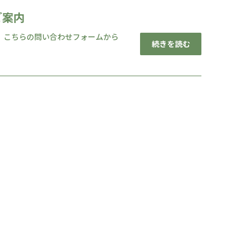
ご案内
、こちらの問い合わせフォームから
続きを読む