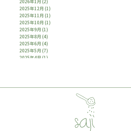
2026年1月
(2)
2025年12月
(1)
2025年11月
(1)
2025年10月
(1)
2025年9月
(1)
2025年8月
(4)
2025年6月
(4)
2025年5月
(7)
2025年4月
(1)
2025年3月
(2)
2025年2月
(1)
2025年1月
(2)
2024年12月
(1)
2024年11月
(1)
2024年10月
(1)
2024年9月
(2)
2024年8月
(5)
2024年6月
(2)
2024年5月
(1)