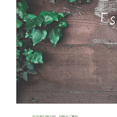
2026年02月23日
日程のご案内