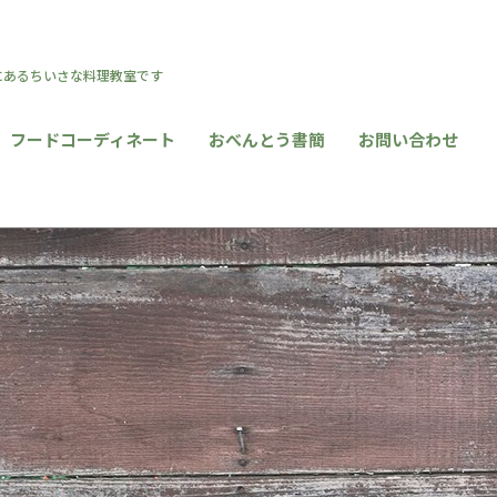
区にあるちいさな料理教室です
フードコーディネート
おべんとう書簡
お問い合わせ