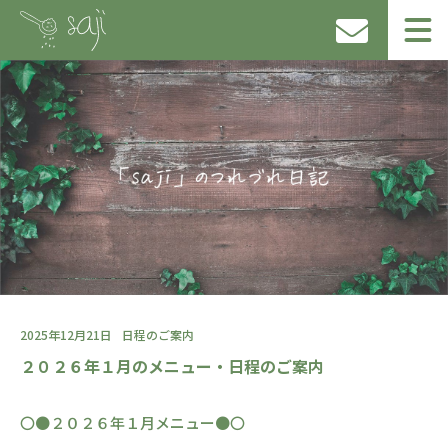
2025年12月21日
日程のご案内
２０２６年１月のメニュー・日程のご案内
〇●２０２６年１月メニュー●〇