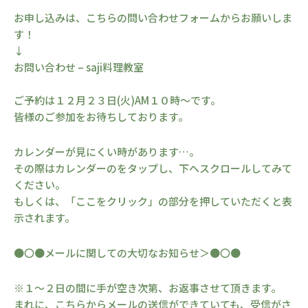
お申し込みは、こちらの問い合わせフォームからお願いしま
す！
↓
お問い合わせ – saji料理教室
ご予約は１２月２３日(火)AM１０時～です。
皆様のご参加をお待ちしております。
カレンダーが見にくい時があります…。
その際はカレンダーのをタップし、下へスクロールしてみて
ください。
もしくは、「ここをクリック」の部分を押していただくと表
示されます。
●〇●メールに関しての大切なお知らせ＞●〇●
※１～２日の間に手が空き次第、お返事させて頂きます。
まれに、こちらからメールの送信ができていても、受信がさ