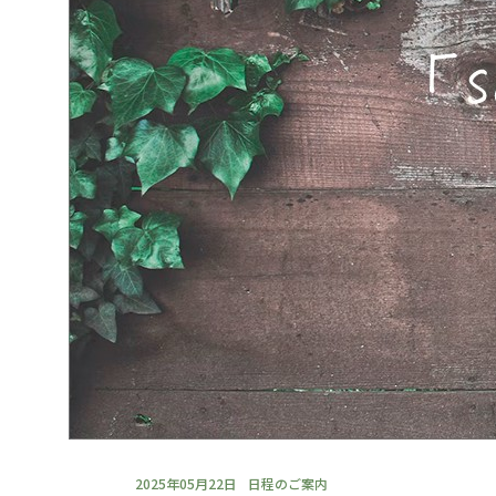
2025年05月22日
日程のご案内