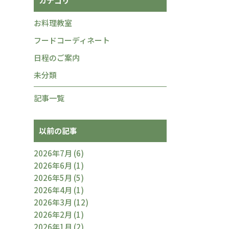
カテゴリ
お料理教室
フードコーディネート
日程のご案内
未分類
記事一覧
以前の記事
2026年7月
(6)
2026年6月
(1)
2026年5月
(5)
2026年4月
(1)
2026年3月
(12)
2026年2月
(1)
2026年1月
(2)