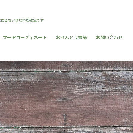
区にあるちいさな料理教室です
フードコーディネート
おべんとう書簡
お問い合わせ