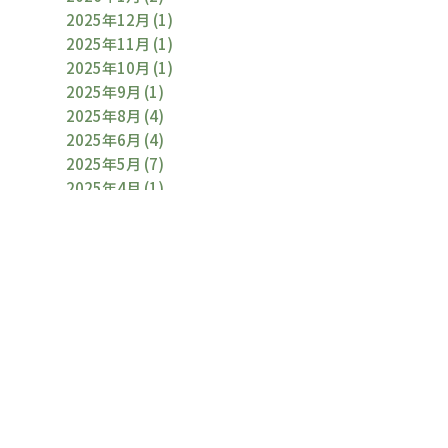
2025年12月
(1)
2025年11月
(1)
2025年10月
(1)
2025年9月
(1)
2025年8月
(4)
2025年6月
(4)
2025年5月
(7)
2025年4月
(1)
2025年3月
(2)
2025年2月
(1)
2025年1月
(2)
2024年12月
(1)
2024年11月
(1)
2024年10月
(1)
2024年9月
(2)
2024年8月
(5)
2024年6月
(2)
2024年5月
(1)