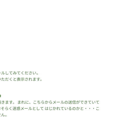
ールしてみてください。
いただくと表示されます。
●
きます。 まれに、こちらからメールの送信ができていて
そらく迷惑メールとして はじかれているのかと・・・こ
せん。