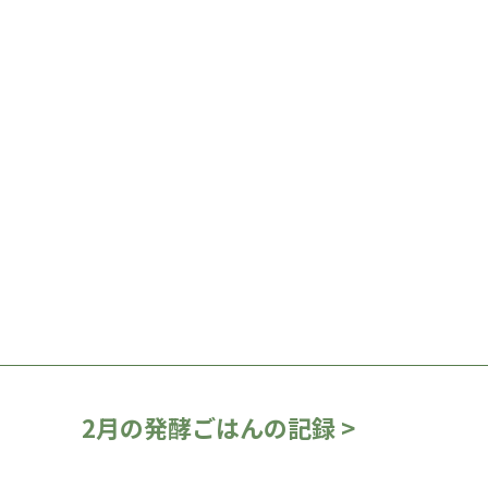
2月の発酵ごはんの記録 >