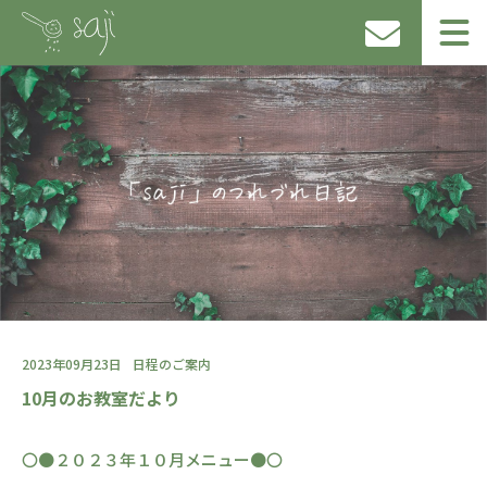
2023年09月23日
日程のご案内
10月のお教室だより
〇●２０２３年１０月メニュー●〇