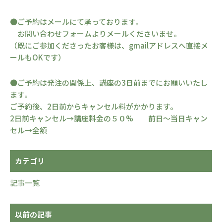
●ご予約はメールにて承っております。
お問い合わせフォームよりメールくださいませ。
（既にご参加くださったお客様は、gmailアドレスへ直接メ
ールもOKです）
●ご予約は発注の関係上、講座の3日前までにお願いいたし
ます。
ご予約後、2日前からキャンセル料がかかります。
2日前キャンセル→講座料金の５０% 前日〜当日キャン
セル→全額
カテゴリ
記事一覧
以前の記事