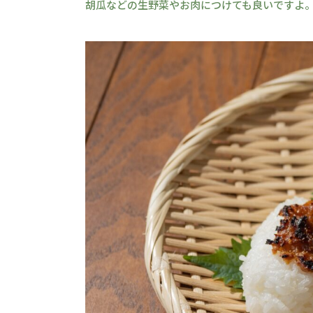
胡瓜などの生野菜やお肉につけても良いですよ