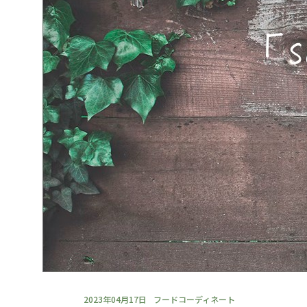
2023年04月17日
フードコーディネート