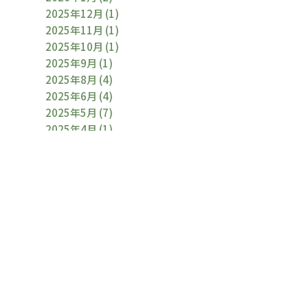
2025年12月
(1)
2025年11月
(1)
2025年10月
(1)
2025年9月
(1)
2025年8月
(4)
2025年6月
(4)
2025年5月
(7)
2025年4月
(1)
2025年3月
(2)
2025年2月
(1)
2025年1月
(2)
2024年12月
(1)
2024年11月
(1)
2024年10月
(1)
2024年9月
(2)
2024年8月
(5)
2024年6月
(2)
2024年5月
(1)