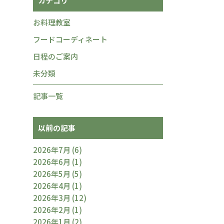
カテゴリ
お料理教室
フードコーディネート
日程のご案内
未分類
記事一覧
以前の記事
2026年7月
(6)
2026年6月
(1)
2026年5月
(5)
2026年4月
(1)
2026年3月
(12)
2026年2月
(1)
2026年1月
(2)