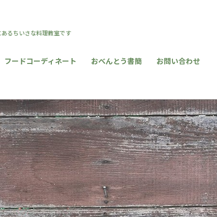
区にあるちいさな料理教室です
フードコーディネート
おべんとう書簡
お問い合わせ