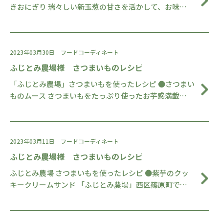
きおにぎり 瑞々しい新玉葱の甘さを活かして、お味…
2023年03月30日
フードコーディネート
ふじとみ農場様 さつまいものレシピ
「ふじとみ農場」さつまいもを使ったレシピ ●さつまい
ものムース さつまいもをたっぷり使ったお芋感満載…
2023年03月11日
フードコーディネート
ふじとみ農場様 さつまいものレシピ
ふじとみ農場 さつまいもを使ったレシピ ●紫芋のクッ
キークリームサンド 「ふじとみ農場」西区篠原町で…