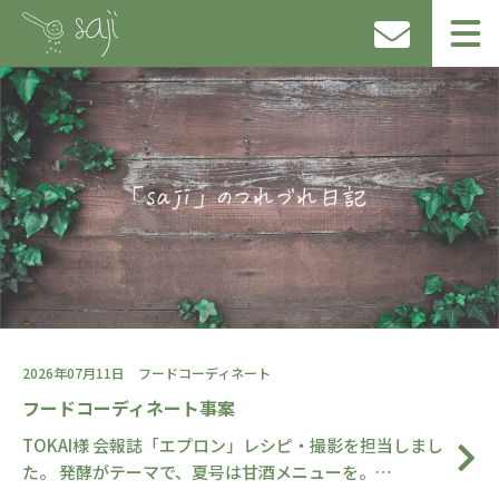
2026年07月11日
フードコーディネート
フードコーディネート事案
TOKAI様 会報誌「エプロン」レシピ・撮影を担当しまし
た。 発酵がテーマで、夏号は甘酒メニューを。…