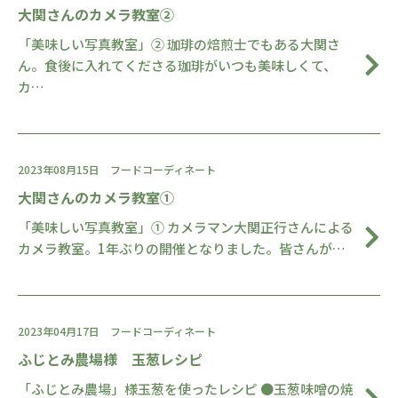
大関さんのカメラ教室②
「美味しい写真教室」② 珈琲の焙煎士でもある大関さ
ん。食後に入れてくださる珈琲がいつも美味しくて、
カ…
2023年08月15日
フードコーディネート
大関さんのカメラ教室①
「美味しい写真教室」① カメラマン大関正行さんによる
カメラ教室。1年ぶりの開催となりました。皆さんが…
2023年04月17日
フードコーディネート
ふじとみ農場様 玉葱レシピ
「ふじとみ農場」様玉葱を使ったレシピ ●玉葱味噌の焼