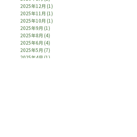
2025年12月
(1)
2025年11月
(1)
2025年10月
(1)
2025年9月
(1)
2025年8月
(4)
2025年6月
(4)
2025年5月
(7)
2025年4月
(1)
2025年3月
(2)
2025年2月
(1)
2025年1月
(2)
2024年12月
(1)
2024年11月
(1)
2024年10月
(1)
2024年9月
(2)
2024年8月
(5)
2024年6月
(2)
2024年5月
(1)