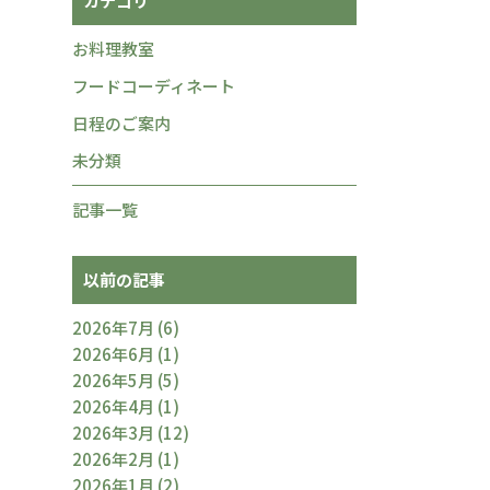
カテゴリ
お料理教室
フードコーディネート
日程のご案内
未分類
記事一覧
以前の記事
2026年7月
(6)
2026年6月
(1)
2026年5月
(5)
2026年4月
(1)
2026年3月
(12)
2026年2月
(1)
2026年1月
(2)