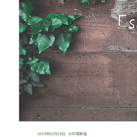
2024年02月18日
お料理教室