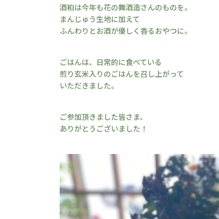
酒粕は今年も花の舞酒造さんのものを。
まんじゅう生地に加えて
ふんわりとお酒が優しく香るおやつに。
ごはんは、日常的に食べている
煎り玄米入りのごはんを召し上がって
いただきました。
ご参加頂きました皆さま、
ありがとうございました！