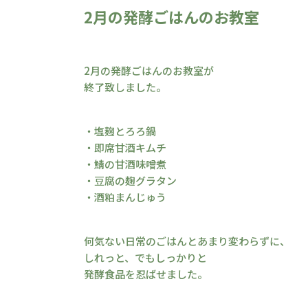
2月の発酵ごはんのお教室
2月の発酵ごはんのお教室が
終了致しました。
・塩麹とろろ鍋
・即席甘酒キムチ
・鯖の甘酒味噌煮
・豆腐の麹グラタン
・酒粕まんじゅう
何気ない日常のごはんとあまり変わらずに、
しれっと、でもしっかりと
発酵食品を忍ばせました。