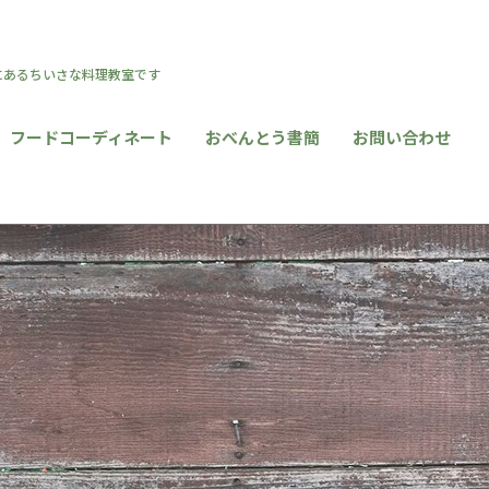
区にあるちいさな料理教室です
フードコーディネート
おべんとう書簡
お問い合わせ