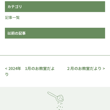
カテゴリ
記事一覧
以前の記事
< 2024年 1月のお教室だよ
２月のお教室だより >
り