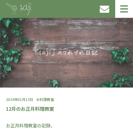
2024年01月13日
お料理教室
12月のお正月料理教室
お正月料理教室の記録。