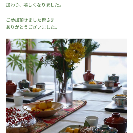
加わり、嬉しくなりました。
ご参加頂きました皆さま
ありがとうございました。